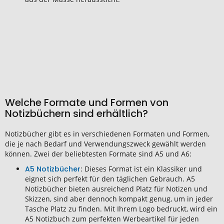
Welche Formate und Formen von
Notizbüchern sind erhältlich?
Notizbücher
gibt es in verschiedenen
Formaten
und
Formen
,
die je nach Bedarf und Verwendungszweck gewählt werden
können. Zwei der beliebtesten
Formate
sind
A5
und
A6
:
A5 Notizbücher
: Dieses Format ist ein Klassiker und
eignet sich perfekt für den täglichen Gebrauch. A5
Notizbücher bieten ausreichend Platz für Notizen und
Skizzen, sind aber dennoch kompakt genug, um in jeder
Tasche Platz zu finden. Mit Ihrem Logo bedruckt, wird ein
A5 Notizbuch zum perfekten Werbeartikel für jeden