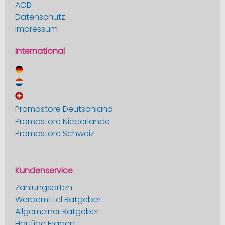
AGB
Datenschutz
Impressum
International
Promostore Deutschland
Promostore Niederlande
Promostore Schweiz
Kundenservice
Zahlungsarten
Werbemittel Ratgeber
Allgemeiner Ratgeber
Häufige Fragen