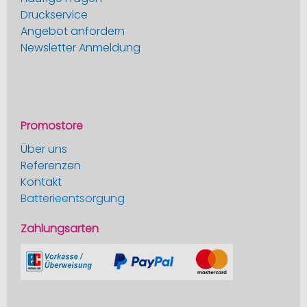
Druckservice
Angebot anfordern
Newsletter Anmeldung
Promostore
Über uns
Referenzen
Kontakt
Batterieentsorgung
Zahlungsarten