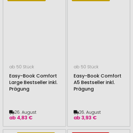
ab 50 Stück
ab 50 Stück
Easy-Book Comfort
Easy-Book Comfort
Large Bestseller inkl.
A5 Bestseller inkl.
Prägung
Prägung
26. August
26. August
ab
4,83 €
ab
3,93 €