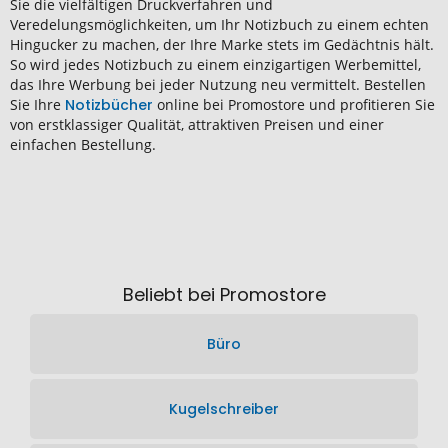
Sie die vielfältigen Druckverfahren und
Veredelungsmöglichkeiten, um Ihr Notizbuch zu einem echten
Hingucker zu machen, der Ihre Marke stets im Gedächtnis hält.
So wird jedes Notizbuch zu einem einzigartigen Werbemittel,
das Ihre Werbung bei jeder Nutzung neu vermittelt. Bestellen
Sie Ihre
Notizbücher
online bei Promostore und profitieren Sie
von erstklassiger Qualität, attraktiven Preisen und einer
einfachen Bestellung.
Beliebt bei Promostore
Büro
Kugelschreiber