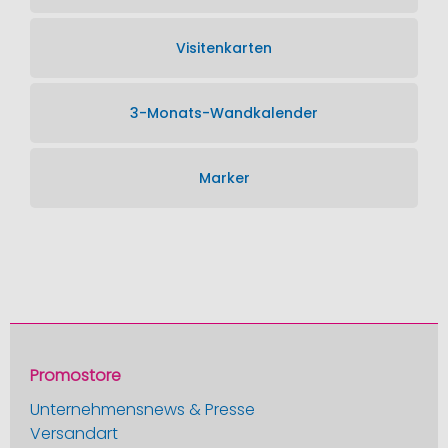
Visitenkarten
3-Monats-Wandkalender
Marker
Promostore
Unternehmensnews & Presse
Versandart