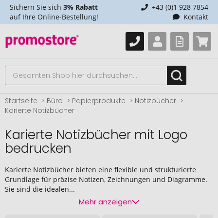
Sichern Sie sich
3% Rabatt
+43 (0)1 928 7854
auf Ihre Online-Bestellung!
Kontakt
Startseite
Büro
Papierprodukte
Notizbücher
Karierte Notizbücher
Karierte Notizbücher mit Logo
bedrucken
Karierte Notizbücher bieten eine flexible und strukturierte
Grundlage für präzise Notizen, Zeichnungen und Diagramme.
Sie sind die idealen...
Mehr anzeigen