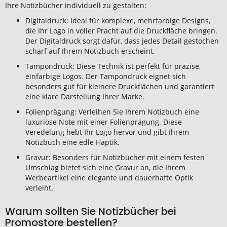
Ihre
Notizbücher
individuell zu gestalten:
Digitaldruck: Ideal für komplexe, mehrfarbige Designs,
die Ihr Logo in voller Pracht auf die Druckfläche bringen.
Der Digitaldruck sorgt dafür, dass jedes Detail gestochen
scharf auf Ihrem Notizbuch erscheint.
Tampondruck: Diese Technik ist perfekt für präzise,
einfarbige Logos. Der Tampondruck eignet sich
besonders gut für kleinere Druckflächen und garantiert
eine klare Darstellung Ihrer Marke.
Folienprägung: Verleihen Sie Ihrem Notizbuch eine
luxuriöse Note mit einer Folienprägung. Diese
Veredelung hebt Ihr Logo hervor und gibt Ihrem
Notizbuch eine edle Haptik.
Gravur: Besonders für Notizbücher mit einem festen
Umschlag bietet sich eine Gravur an, die Ihrem
Werbeartikel eine elegante und dauerhafte Optik
verleiht.
Warum sollten Sie Notizbücher bei
Promostore bestellen?