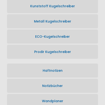
Kunststoff Kugelschreiber
Metall Kugelschreiber
ECO-Kugelschreiber
Prodir Kugelschreiber
Haftnotizen
Notizbücher
Wandplaner