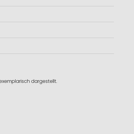
exemplarisch dargestellt.