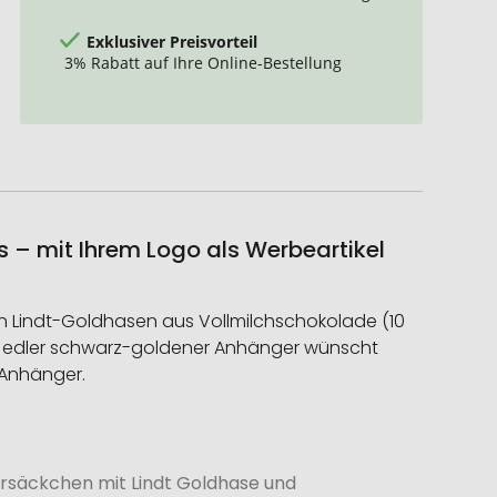
Exklusiver Preisvorteil
3% Rabatt auf Ihre Online-Bestellung
 – mit Ihrem Logo als Werbeartikel
en Lindt-Goldhasen aus Vollmilchschokolade (10
Ein edler schwarz-goldener Anhänger wünscht
 Anhänger.
rsäckchen mit Lindt Goldhase und