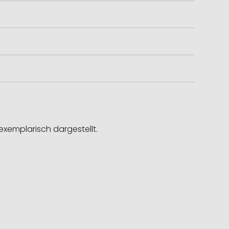
exemplarisch dargestellt.