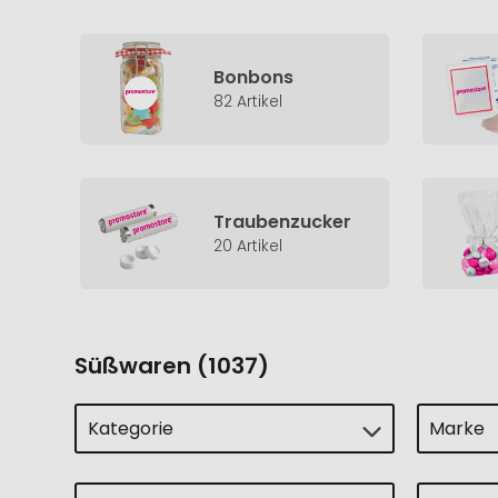
Bonbons
82 Artikel
Traubenzucker
20 Artikel
Süßwaren (1037)
Kategorie
Marke