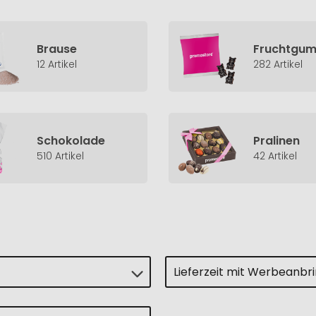
Brause
Fruchtgu
12 Artikel
282 Artikel
Schokolade
Pralinen
510 Artikel
42 Artikel
Lieferzeit mit Werbeanbr