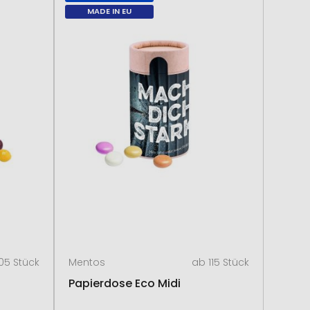
MADE IN EU
05 Stück
Mentos
ab 115 Stück
Papierdose Eco Midi