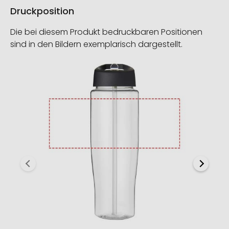
Druckposition
Die bei diesem Produkt bedruckbaren Positionen
sind in den Bildern exemplarisch dargestellt.