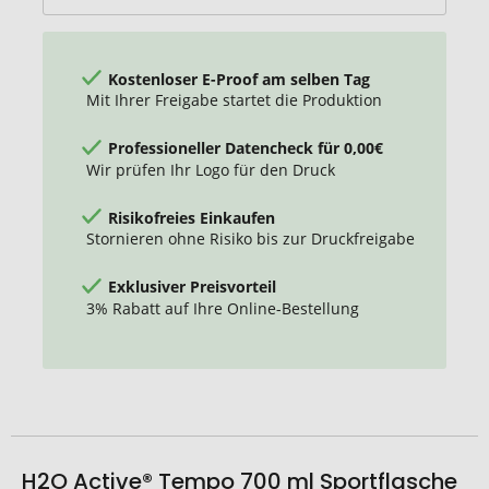
Kostenloser E-Proof am selben Tag
Mit Ihrer Freigabe startet die Produktion
Professioneller Datencheck für 0,00€
Wir prüfen Ihr Logo für den Druck
Risikofreies Einkaufen
Stornieren ohne Risiko bis zur Druckfreigabe
Exklusiver Preisvorteil
3% Rabatt auf Ihre Online-Bestellung
H2O Active® Tempo 700 ml Sportflasche