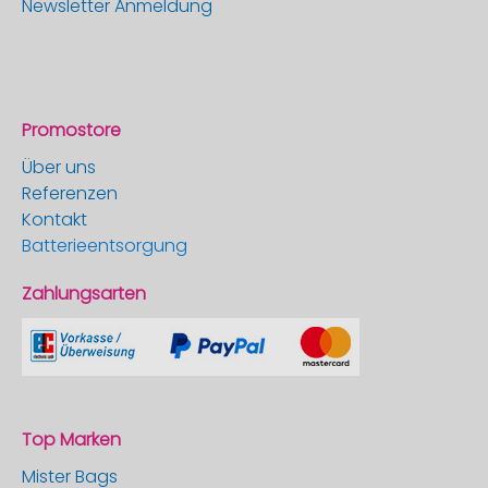
Newsletter Anmeldung
Promostore
Über uns
Referenzen
Kontakt
Batterieentsorgung
Zahlungsarten
Top Marken
Mister Bags