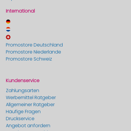
International
Promostore Deutschland
Promostore Niederlande
Promostore Schweiz
Kundenservice
Zahlungsarten
Werbemittel Ratgeber
Allgemeiner Ratgeber
Häufige Fragen
Druckservice
Angebot anfordern