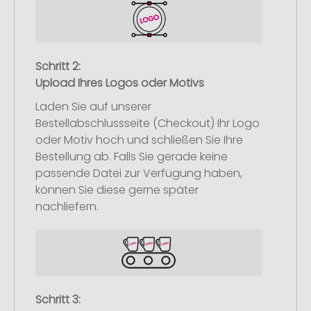
Schritt 2:
Upload Ihres Logos oder Motivs
Laden Sie auf unserer
Bestellabschlussseite (Checkout) Ihr Logo
oder Motiv hoch und schließen Sie Ihre
Bestellung ab. Falls Sie gerade keine
passende Datei zur Verfügung haben,
können Sie diese gerne später
nachliefern.
Schritt 3: