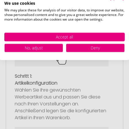
We use cookies
We may place these for analysis of our visitor data, to improve our website,
show personalised content and to give you a great website experience. For
more information about the cookies we use open the settings.
So einfach bestellen Sie Ihre Werbeartikel bei
Promostore
Accept all
No, adjust
Deny
Schritt 1:
Artikelkonfiguration
Wählen Sie Ihre gewünschten
Werbeartikel aus und passen Sie diese
nach Ihren Vorstellungen an.
Anschließend legen Sie die konfigurierten
Artikel in Ihren Warenkorb.