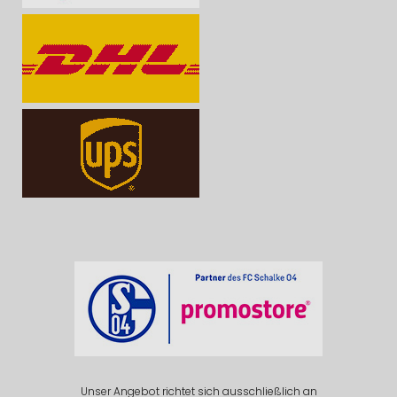
Unser Angebot richtet sich ausschließlich an