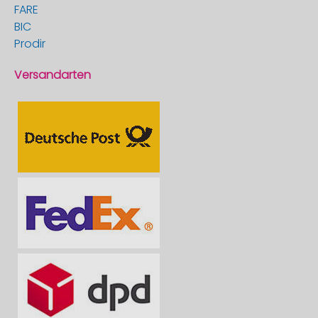
FARE
BIC
Prodir
Versandarten