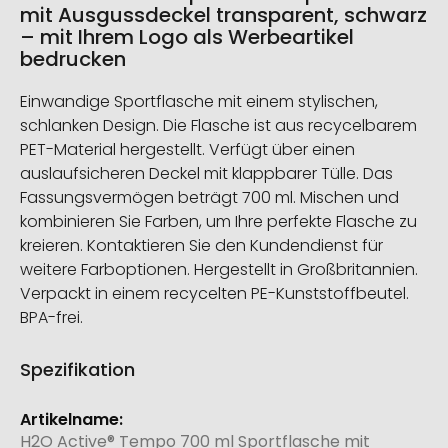
mit Ausgussdeckel transparent, schwarz
– mit Ihrem Logo als Werbeartikel
bedrucken
Einwandige Sportflasche mit einem stylischen,
schlanken Design. Die Flasche ist aus recycelbarem
PET-Material hergestellt. Verfügt über einen
auslaufsicheren Deckel mit klappbarer Tülle. Das
Fassungsvermögen beträgt 700 ml. Mischen und
kombinieren Sie Farben, um Ihre perfekte Flasche zu
kreieren. Kontaktieren Sie den Kundendienst für
weitere Farboptionen. Hergestellt in Großbritannien.
Verpackt in einem recycelten PE-Kunststoffbeutel.
BPA-frei.
Spezifikation
Weitere
Informationen
H2O Active® Tempo 700 ml Sportflasche mit