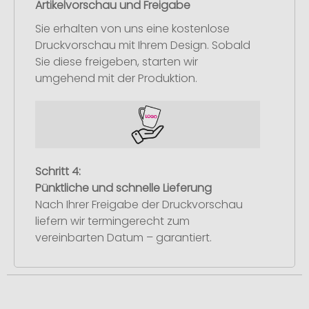
Artikelvorschau und Freigabe
Sie erhalten von uns eine kostenlose
Druckvorschau mit Ihrem Design. Sobald
Sie diese freigeben, starten wir
umgehend mit der Produktion.
Schritt 4:
Pünktliche und schnelle Lieferung
Nach Ihrer Freigabe der Druckvorschau
liefern wir termingerecht zum
vereinbarten Datum – garantiert.