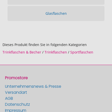
Glasflaschen
Dieses Produkt finden Sie in folgenden Kategorien
Trinkflaschen & Becher
/
Trinkflaschen
/
Sportflaschen
Promostore
Unternehmensnews & Presse
Versandart
AGB
Datenschutz
Impressum