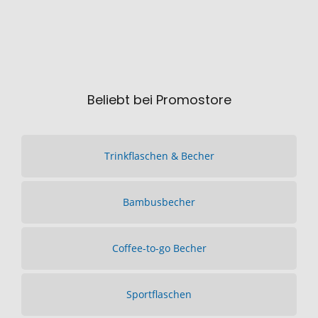
Beliebt bei Promostore
Trinkflaschen & Becher
Bambusbecher
Coffee-to-go Becher
Sportflaschen