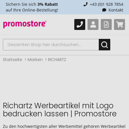
Sichern Sie sich
3% Rabatt
+43 (0)1 928 7854
auf Ihre Online-Bestellung!
Kontakt
Startseite
Marken
RICHARTZ
Richartz Werbeartikel mit Logo
bedrucken lassen | Promostore
Zu den hochwertigsten aller Werbemittel gehören Werbeartikel