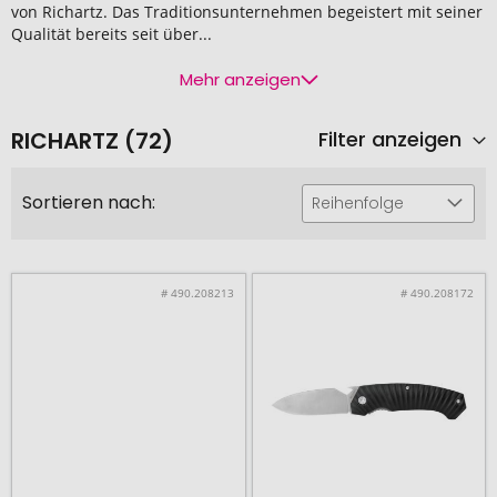
von Richartz. Das Traditionsunternehmen begeistert mit seiner
Qualität bereits seit über...
Mehr anzeigen
RICHARTZ (72)
Filter anzeigen
Sortieren nach:
Reihenfolge
# 490.208213
# 490.208172