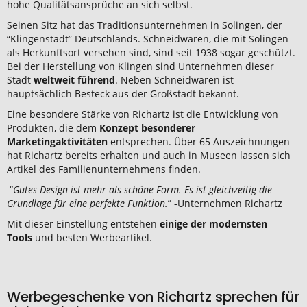
hohe Qualitätsansprüche an sich selbst.
Seinen Sitz hat das Traditionsunternehmen in Solingen, der
“Klingenstadt” Deutschlands. Schneidwaren, die mit Solingen
als Herkunftsort versehen sind, sind seit 1938 sogar geschützt.
Bei der Herstellung von Klingen sind Unternehmen dieser
Stadt
weltweit führend
. Neben Schneidwaren ist
hauptsächlich Besteck aus der Großstadt bekannt.
Eine besondere Stärke von Richartz ist die Entwicklung von
Produkten, die dem
Konzept besonderer
Marketingaktivitäten
entsprechen. Über 65 Auszeichnungen
hat Richartz bereits erhalten und auch in Museen lassen sich
Artikel des Familienunternehmens finden.
“
Gutes Design ist mehr als schöne Form. Es ist gleichzeitig die
Grundlage für eine perfekte Funktion.
” -Unternehmen Richartz
Mit dieser Einstellung entstehen
einige der modernsten
Tools
und besten Werbeartikel.
Werbegeschenke von Richartz sprechen für