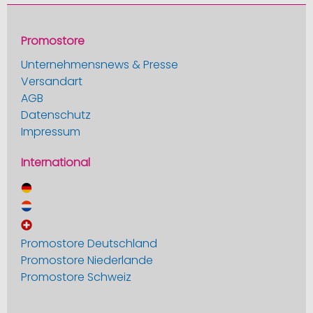
Promostore
Unternehmensnews & Presse
Versandart
AGB
Datenschutz
Impressum
International
Promostore Deutschland
Promostore Niederlande
Promostore Schweiz