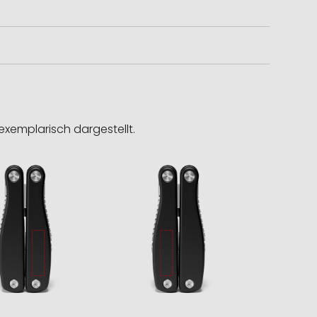
exemplarisch dargestellt.