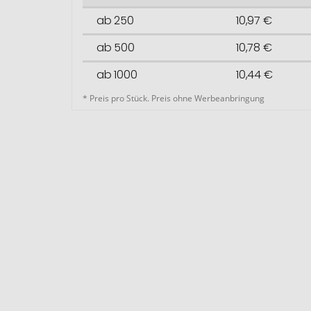
ab 250
10,97 €
ab 500
10,78 €
ab 1000
10,44 €
* Preis pro Stück. Preis ohne Werbeanbringung