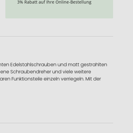
3% Rabatt auf Ihre Online-Bestellung
nten Edelstahlschrauben und matt gestrahlten
edene Schraubendreher und viele weitere
n Funktionsteile einzeln verriegeln. Mit der