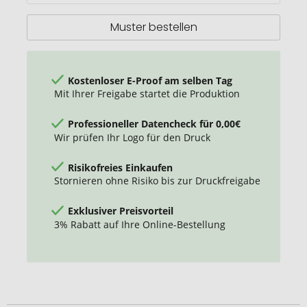
Muster bestellen
Kostenloser E-Proof am selben Tag
Mit Ihrer Freigabe startet die Produktion
Professioneller Datencheck für 0,00€
Wir prüfen Ihr Logo für den Druck
Risikofreies Einkaufen
Stornieren ohne Risiko bis zur Druckfreigabe
Exklusiver Preisvorteil
3% Rabatt auf Ihre Online-Bestellung