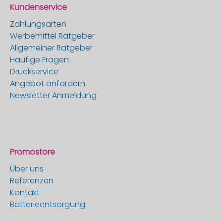
Kundenservice
Zahlungsarten
Werbemittel Ratgeber
Allgemeiner Ratgeber
Häufige Fragen
Druckservice
Angebot anfordern
Newsletter Anmeldung
Promostore
Über uns
Referenzen
Kontakt
Batterieentsorgung