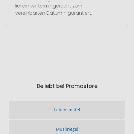
liefern wir termingerecht zum
vereinbarten Datum – garantiert.
Beliebt bei Promostore
Lebensmittel
Müsliriegel