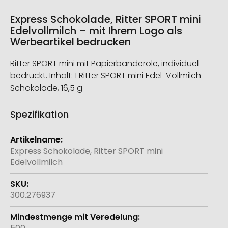
Express Schokolade, Ritter SPORT mini
Edelvollmilch – mit Ihrem Logo als
Werbeartikel bedrucken
Ritter SPORT mini mit Papierbanderole, individuell
bedruckt. Inhalt: 1 Ritter SPORT mini Edel-Vollmilch-
Schokolade, 16,5 g
Spezifikation
Weitere
Informationen
Express Schokolade, Ritter SPORT mini
Edelvollmilch
300.276937