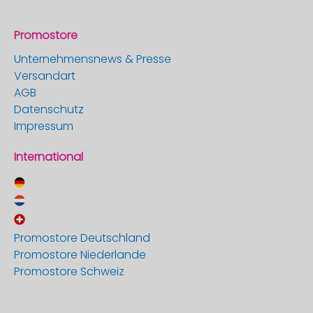
Promostore
Unternehmensnews & Presse
Versandart
AGB
Datenschutz
Impressum
International
Promostore Deutschland
Promostore Niederlande
Promostore Schweiz