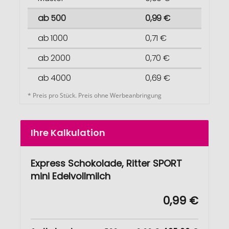
ab 500
0,99 €
ab 1000
0,71 €
ab 2000
0,70 €
ab 4000
0,69 €
* Preis pro Stück. Preis ohne Werbeanbringung
Ihre Kalkulation
Express Schokolade, Ritter SPORT
mini Edelvollmilch
0,99 €