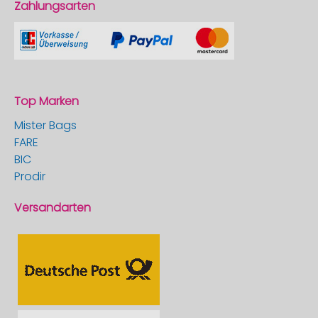
Zahlungsarten
Top Marken
Mister Bags
FARE
BIC
Prodir
Versandarten