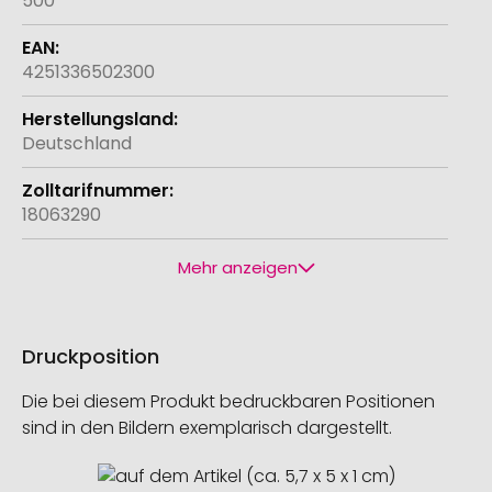
500
4251336502300
Deutschland
18063290
Mehr anzeigen
Druckposition
Die bei diesem Produkt bedruckbaren Positionen
sind in den Bildern exemplarisch dargestellt.