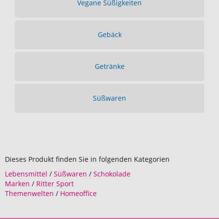
Vegane Süßigkeiten
Gebäck
Getränke
Süßwaren
Dieses Produkt finden Sie in folgenden Kategorien
Lebensmittel
/
Süßwaren
/
Schokolade
Marken
/
Ritter Sport
Themenwelten
/
Homeoffice