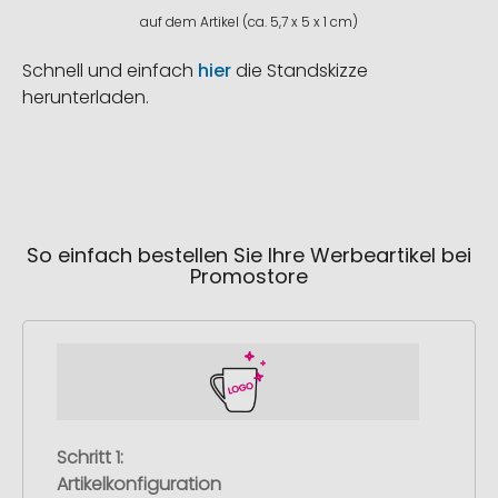
auf dem Artikel (ca. 5,7 x 5 x 1 cm)
Schnell und einfach
hier
die Standskizze
herunterladen.
So einfach bestellen Sie Ihre Werbeartikel bei
Promostore
Schritt 1:
Artikelkonfiguration