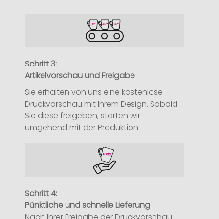
Schritt 3:
Artikelvorschau und Freigabe
Sie erhalten von uns eine kostenlose
Druckvorschau mit Ihrem Design. Sobald
Sie diese freigeben, starten wir
umgehend mit der Produktion.
Schritt 4:
Pünktliche und schnelle Lieferung
Nach Ihrer Freigabe der Druckvorschau