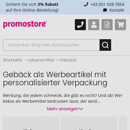
Sichern Sie sich
3% Rabatt
+43 (0)1 928 7854
auf Ihre Online-Bestellung!
Kontakt
Startseite
Lebensmittel
Gebäck
Gebäck als Werbeartikel mit
personalisierter Verpackung
Werbung, die jedem schmeckt, die gibt es nicht? Und ob! Wer
Kekse als Werbemittel bedrucken lässt, der wird...
Mehr anzeigen