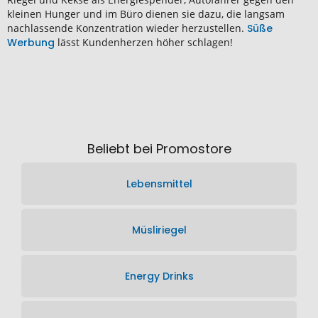
kleinen Hunger und im Büro dienen sie dazu, die langsam
nachlassende Konzentration wieder herzustellen.
Süße
Werbung
lässt Kundenherzen höher schlagen!
Beliebt bei Promostore
Lebensmittel
Müsliriegel
Energy Drinks