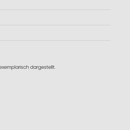
exemplarisch dargestellt.