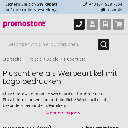
Sichern Sie sich
3% Rabatt
+43 (0)1 928 7854
auf Ihre Online-Bestellung!
Kontakt
Startseite
Freizeit
Spiele
Plüschtiere
Plüschtiere als Werbeartikel mit
Logo bedrucken
Plüschtiere – Emotionale Werbeartikel für Ihre Marke
Plüschtiere sind weiche und niedliche Werbeartikel, die
besonders bei Kindern, Familien...
Mehr anzeigen