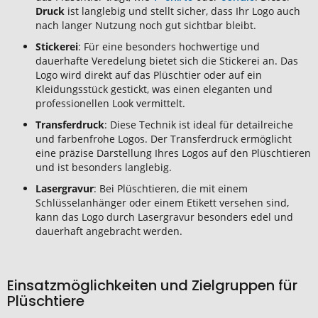
Druck
ist langlebig und stellt sicher, dass Ihr Logo auch
nach langer Nutzung noch gut sichtbar bleibt.
Stickerei
: Für eine besonders hochwertige und
dauerhafte Veredelung bietet sich die Stickerei an. Das
Logo wird direkt auf das Plüschtier oder auf ein
Kleidungsstück gestickt, was einen eleganten und
professionellen Look vermittelt.
Transferdruck
: Diese Technik ist ideal für detailreiche
und farbenfrohe Logos. Der Transferdruck ermöglicht
eine präzise Darstellung Ihres Logos auf den Plüschtieren
und ist besonders langlebig.
Lasergravur
: Bei Plüschtieren, die mit einem
Schlüsselanhänger oder einem Etikett versehen sind,
kann das Logo durch Lasergravur besonders edel und
dauerhaft angebracht werden.
Einsatzmöglichkeiten und Zielgruppen für
Plüschtiere