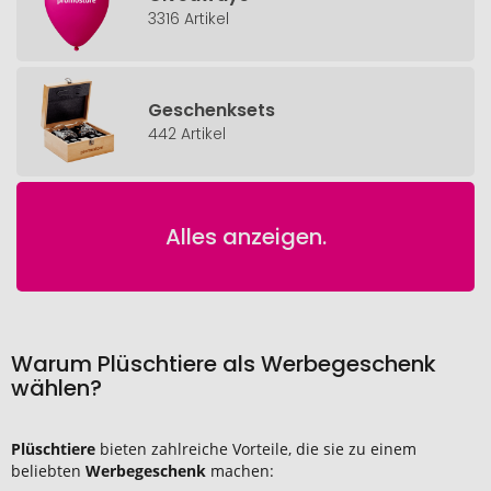
3316 Artikel
Geschenksets
442 Artikel
Alles anzeigen.
Warum Plüschtiere als Werbegeschenk
wählen?
Plüschtiere
bieten zahlreiche Vorteile, die sie zu einem
beliebten
Werbegeschenk
machen: