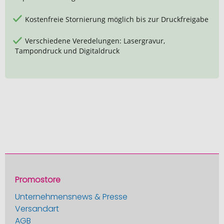
Kostenfreie Stornierung möglich bis zur Druckfreigabe
Verschiedene Veredelungen: Lasergravur,
Tampondruck und Digitaldruck
Promostore
Unternehmensnews & Presse
Versandart
AGB