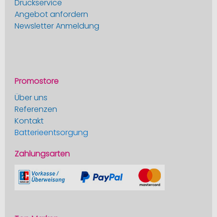
Druckservice
Angebot anfordern
Newsletter Anmeldung
Promostore
Über uns
Referenzen
Kontakt
Batterieentsorgung
Zahlungsarten