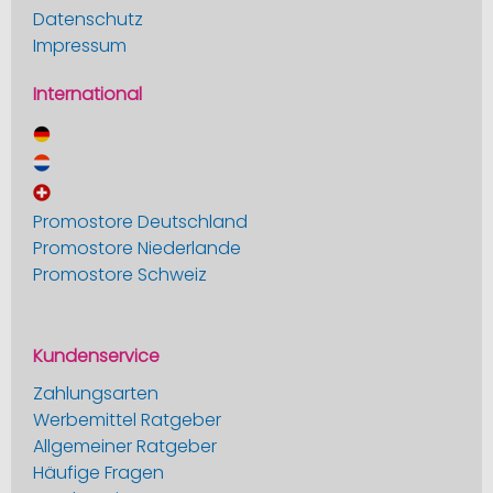
Datenschutz
Impressum
International
Promostore Deutschland
Promostore Niederlande
Promostore Schweiz
Kundenservice
Zahlungsarten
Werbemittel Ratgeber
Allgemeiner Ratgeber
Häufige Fragen