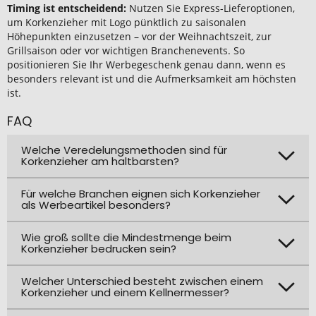
Timing ist entscheidend:
Nutzen Sie Express-Lieferoptionen,
um Korkenzieher mit Logo pünktlich zu saisonalen
Höhepunkten einzusetzen – vor der Weihnachtszeit, zur
Grillsaison oder vor wichtigen Branchenevents. So
positionieren Sie Ihr Werbegeschenk genau dann, wenn es
besonders relevant ist und die Aufmerksamkeit am höchsten
ist.
FAQ
Welche Veredelungsmethoden sind für
Korkenzieher am haltbarsten?
Für welche Branchen eignen sich Korkenzieher
als Werbeartikel besonders?
Wie groß sollte die Mindestmenge beim
Korkenzieher bedrucken sein?
Welcher Unterschied besteht zwischen einem
Korkenzieher und einem Kellnermesser?