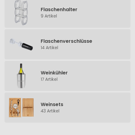
Flaschenhalter
9 Artikel
Flaschenverschlüsse
14 Artikel
Weinkühler
17 Artikel
Weinsets
43 Artikel