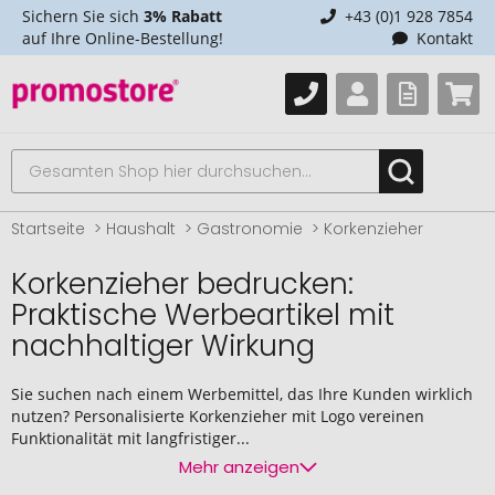
Sichern Sie sich
3% Rabatt
+43 (0)1 928 7854
auf Ihre Online-Bestellung!
Kontakt
Startseite
Haushalt
Gastronomie
Korkenzieher
Korkenzieher bedrucken:
Praktische Werbeartikel mit
nachhaltiger Wirkung
Sie suchen nach einem Werbemittel, das Ihre Kunden wirklich
nutzen? Personalisierte Korkenzieher mit Logo vereinen
Funktionalität mit langfristiger...
Mehr anzeigen