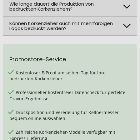
Wie lange dauert die Produktion von
bedruckten Korkenziehern?
Können Korkenzieher auch mit mehrfarbigen
Logos bedruckt werden?
Promostore-Service
Kostenloser E-Proof am selben Tag für Ihre
bedruckten Korkenzieher
Professioneller kostenfreier Datencheck für perfekte
Gravur-Ergebnisse
Druckposition und Veredelung für Kellnermesser
bequem online auswählen
Zahlreiche Korkenzieher-Modelle verfügbar mit
Express-Lieferung