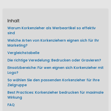
Inhalt
Warum Korkenzieher als Werbeartikel so effektiv
sind
Welche Arten von Korkenziehern eignen sich für Ihr
Marketing?
Vergleichstabelle
Die richtige Veredelung: Bedrucken oder Gravieren?
Einsatzbereiche: Für wen eignen sich Korkenzieher mit
Logo?
So wählen Sie den passenden Korkenzieher für Ihre
Zielgruppe
Best Practices: Korkenzieher bedrucken für maximale
Wirkung
FAQ