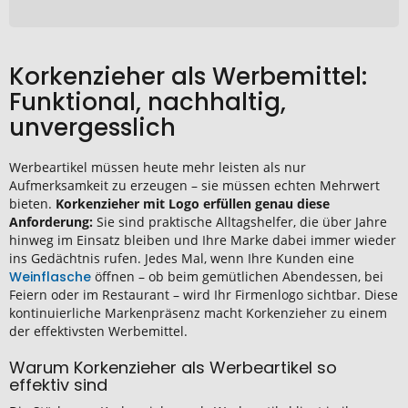
Korkenzieher als Werbemittel:
Funktional, nachhaltig,
unvergesslich
Werbeartikel müssen heute mehr leisten als nur
Aufmerksamkeit zu erzeugen – sie müssen echten Mehrwert
bieten.
Korkenzieher mit Logo erfüllen genau diese
Anforderung:
Sie sind praktische Alltagshelfer, die über Jahre
hinweg im Einsatz bleiben und Ihre Marke dabei immer wieder
ins Gedächtnis rufen. Jedes Mal, wenn Ihre Kunden eine
Weinflasche
öffnen – ob beim gemütlichen Abendessen, bei
Feiern oder im Restaurant – wird Ihr Firmenlogo sichtbar. Diese
kontinuierliche Markenpräsenz macht Korkenzieher zu einem
der effektivsten Werbemittel.
Warum Korkenzieher als Werbeartikel so
effektiv sind