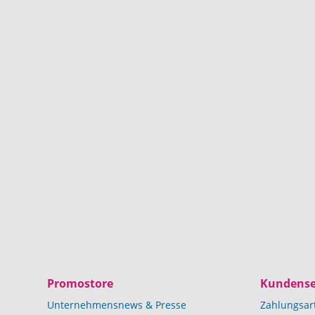
Promostore
Kundense
Unternehmensnews & Presse
Zahlungsar