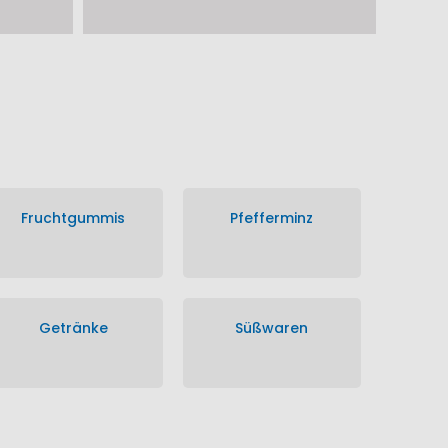
Fruchtgummis
Pfefferminz
Getränke
Süßwaren