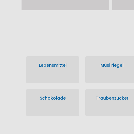
Lebensmittel
Müsliriegel
Schokolade
Traubenzucker