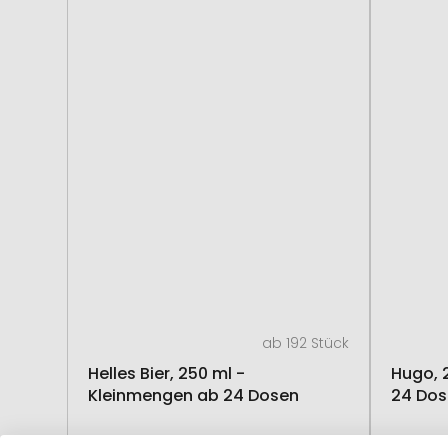
ab 192 Stück
Helles Bier, 250 ml -
Hugo, 
Kleinmengen ab 24 Dosen
24 Dos