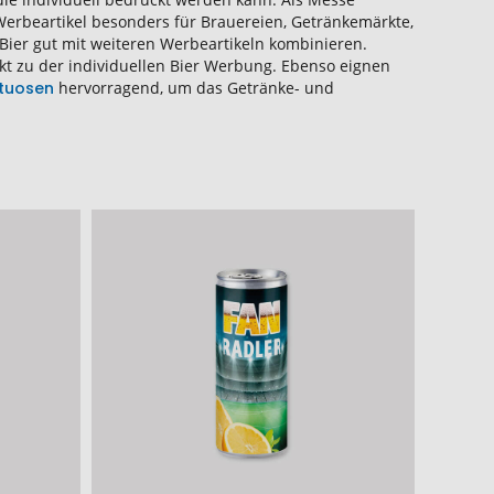
Werbeartikel besonders für Brauereien, Getränkemärkte,
ier gut mit weiteren Werbeartikeln kombinieren.
kt zu der individuellen Bier Werbung. Ebenso eignen
ituosen
hervorragend, um das Getränke- und