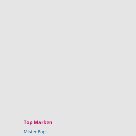
Top Marken
Mister Bags