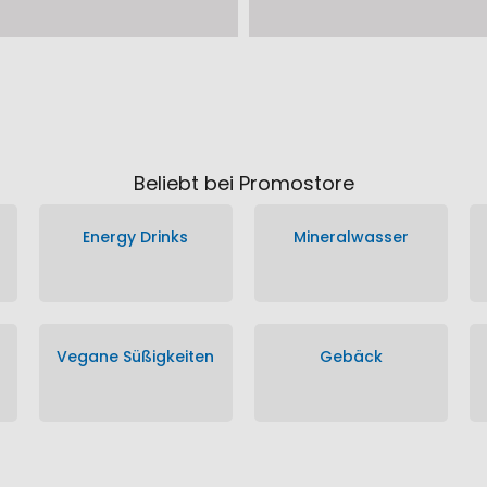
Beliebt bei Promostore
Energy Drinks
Mineralwasser
Vegane Süßigkeiten
Gebäck