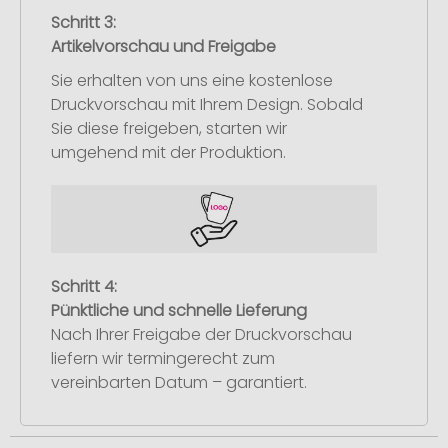
Schritt 3:
Artikelvorschau und Freigabe
Sie erhalten von uns eine kostenlose
Druckvorschau mit Ihrem Design. Sobald
Sie diese freigeben, starten wir
umgehend mit der Produktion.
Schritt 4:
Pünktliche und schnelle Lieferung
Nach Ihrer Freigabe der Druckvorschau
liefern wir termingerecht zum
vereinbarten Datum – garantiert.