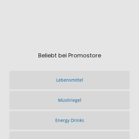
Beliebt bei Promostore
Lebensmittel
Müsliriegel
Energy Drinks