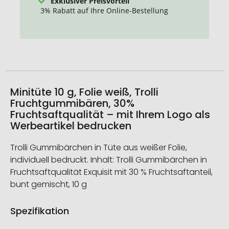
Exklusiver Preisvorteil
3% Rabatt auf Ihre Online-Bestellung
Minitüte 10 g, Folie weiß, Trolli
Fruchtgummibären, 30%
Fruchtsaftqualität – mit Ihrem Logo als
Werbeartikel bedrucken
Trolli Gummibärchen in Tüte aus weißer Folie,
individuell bedruckt. Inhalt: Trolli Gummibärchen in
Fruchtsaftqualität Exquisit mit 30 % Fruchtsaftanteil,
bunt gemischt, 10 g
Spezifikation