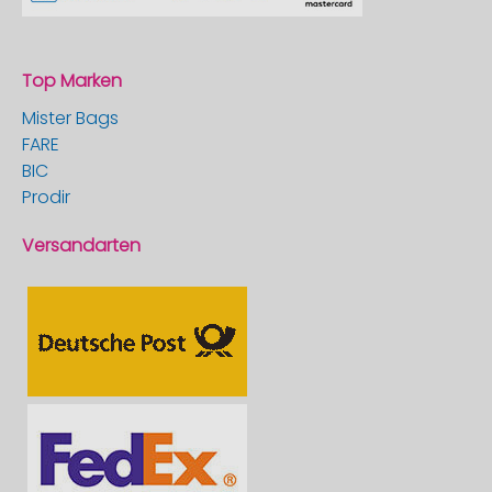
Top Marken
Mister Bags
FARE
BIC
Prodir
Versandarten