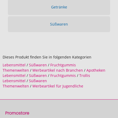
Getränke
Süßwaren
Dieses Produkt finden Sie in folgenden Kategorien
Lebensmittel
/
Süßwaren
/
Fruchtgummis
Themenwelten
/
Werbeartikel nach Branchen
/
Apotheken
Lebensmittel
/
Süßwaren
/
Fruchtgummis
/
Trollis
Lebensmittel
/
Süßwaren
Themenwelten
/
Werbeartikel für Jugendliche
Promostore