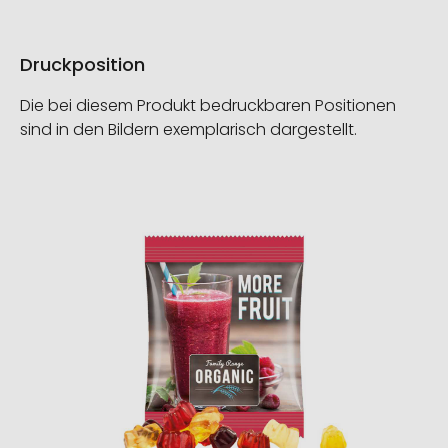
Druckposition
Die bei diesem Produkt bedruckbaren Positionen
sind in den Bildern exemplarisch dargestellt.