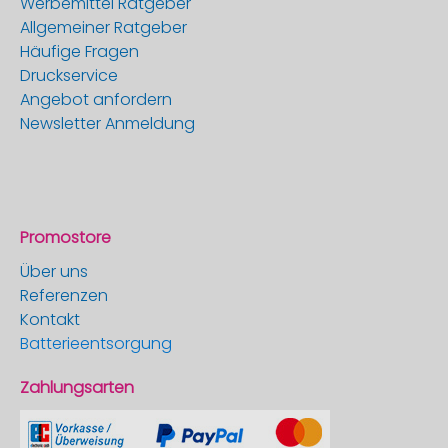
Werbemittel Ratgeber
Allgemeiner Ratgeber
Häufige Fragen
Druckservice
Angebot anfordern
Newsletter Anmeldung
Promostore
Über uns
Referenzen
Kontakt
Batterieentsorgung
Zahlungsarten