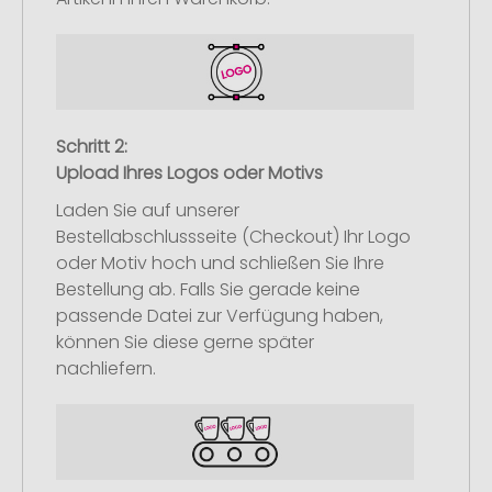
Schritt 2:
Upload Ihres Logos oder Motivs
Laden Sie auf unserer
Bestellabschlussseite (Checkout) Ihr Logo
oder Motiv hoch und schließen Sie Ihre
Bestellung ab. Falls Sie gerade keine
passende Datei zur Verfügung haben,
können Sie diese gerne später
nachliefern.