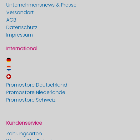
Unternehmensnews & Presse
Versandart
AGB
Datenschutz
Impressum
International
Promostore Deutschland
Promostore Niederlande
Promostore Schweiz
Kundenservice
Zahlungsarten