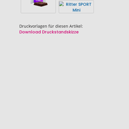
Druckvorlagen für diesen Artikel:
Download Druckstandskizze