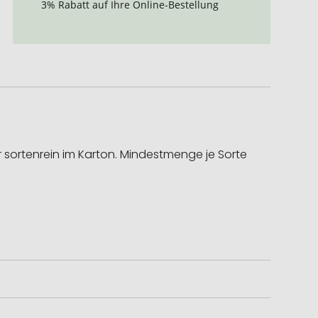
3% Rabatt auf Ihre Online-Bestellung
ur sortenrein im Karton. Mindestmenge je Sorte