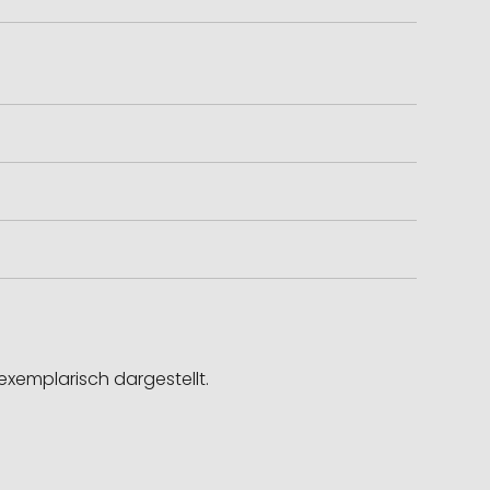
exemplarisch dargestellt.