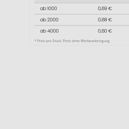
ab 1000
0,69 €
ab 2000
0,68 €
ab 4000
0,60 €
* Preis pro Stück. Preis ohne Werbeanbringung