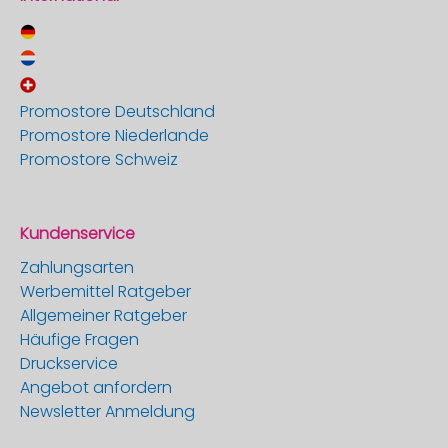
Promostore Deutschland
Promostore Niederlande
Promostore Schweiz
Kundenservice
Zahlungsarten
Werbemittel Ratgeber
Allgemeiner Ratgeber
Häufige Fragen
Druckservice
Angebot anfordern
Newsletter Anmeldung