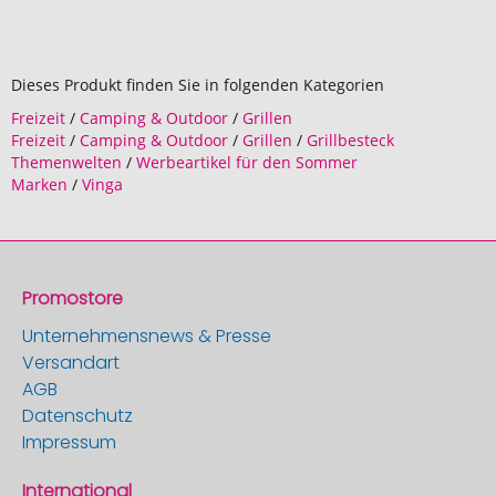
Dieses Produkt finden Sie in folgenden Kategorien
Freizeit
/
Camping & Outdoor
/
Grillen
Freizeit
/
Camping & Outdoor
/
Grillen
/
Grillbesteck
Themenwelten
/
Werbeartikel für den Sommer
Marken
/
Vinga
Promostore
Unternehmensnews & Presse
Versandart
AGB
Datenschutz
Impressum
International