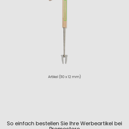
Artikel (110 x 12 mm)
So einfach bestellen Sie Ihre Werbeartikel bei
Promostore