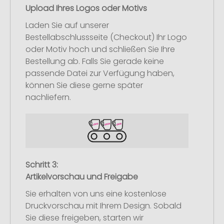
Upload Ihres Logos oder Motivs
Laden Sie auf unserer
Bestellabschlussseite (Checkout) Ihr Logo
oder Motiv hoch und schließen Sie Ihre
Bestellung ab. Falls Sie gerade keine
passende Datei zur Verfügung haben,
können Sie diese gerne später
nachliefern.
Schritt 3:
Artikelvorschau und Freigabe
Sie erhalten von uns eine kostenlose
Druckvorschau mit Ihrem Design. Sobald
Sie diese freigeben, starten wir