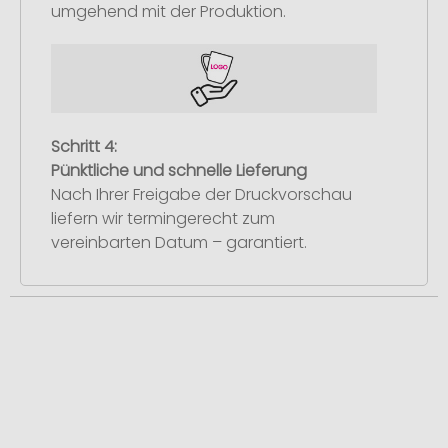
umgehend mit der Produktion.
Schritt 4:
Pünktliche und schnelle Lieferung
Nach Ihrer Freigabe der Druckvorschau
liefern wir termingerecht zum
vereinbarten Datum – garantiert.