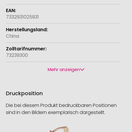
7332931025931
China
73239300
Mehr anzeigen
Druckposition
Die bei diesem Produkt bedruckbaren Positionen
sind in den Bildern exemplarisch dargestellt.