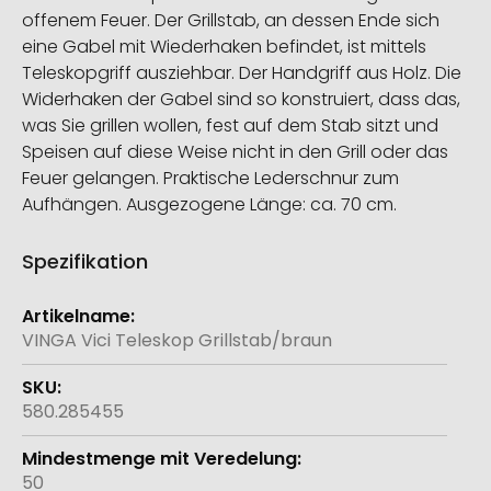
offenem Feuer. Der Grillstab, an dessen Ende sich
eine Gabel mit Wiederhaken befindet, ist mittels
Teleskopgriff ausziehbar. Der Handgriff aus Holz. Die
Widerhaken der Gabel sind so konstruiert, dass das,
was Sie grillen wollen, fest auf dem Stab sitzt und
Speisen auf diese Weise nicht in den Grill oder das
Feuer gelangen. Praktische Lederschnur zum
Aufhängen. Ausgezogene Länge: ca. 70 cm.
Spezifikation
Weitere
Informationen
VINGA Vici Teleskop Grillstab/braun
580.285455
50