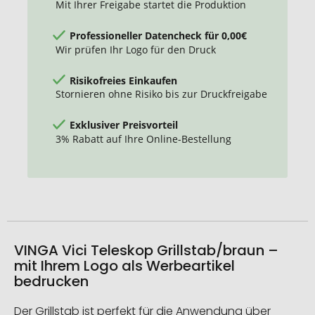
Mit Ihrer Freigabe startet die Produktion
Professioneller Datencheck für 0,00€
Wir prüfen Ihr Logo für den Druck
Risikofreies Einkaufen
Stornieren ohne Risiko bis zur Druckfreigabe
Exklusiver Preisvorteil
3% Rabatt auf Ihre Online-Bestellung
VINGA Vici Teleskop Grillstab/braun –
mit Ihrem Logo als Werbeartikel
bedrucken
Der Grillstab ist perfekt für die Anwendung über