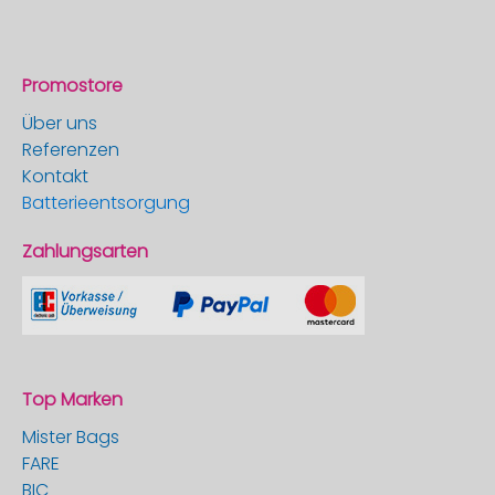
Promostore
Über uns
Referenzen
Kontakt
Batterieentsorgung
Zahlungsarten
Top Marken
Mister Bags
FARE
BIC