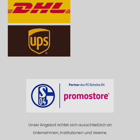
Unser Angebot richtet sich ausschließlich an
Unternehmen, Institutionen und Vereine.