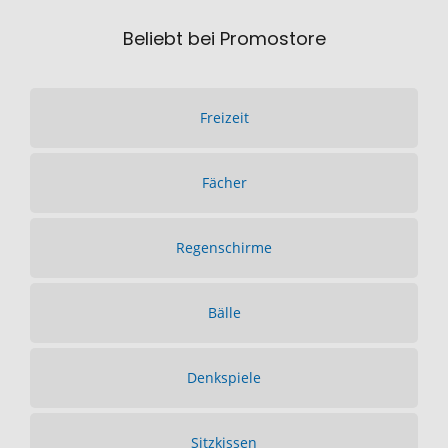
Beliebt bei Promostore
Freizeit
Fächer
Regenschirme
Bälle
Denkspiele
Sitzkissen