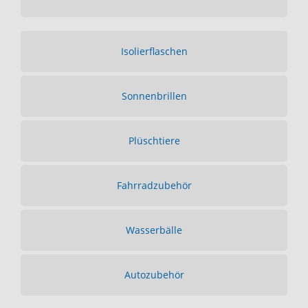
Isolierflaschen
Sonnenbrillen
Plüschtiere
Fahrradzubehör
Wasserbälle
Autozubehör