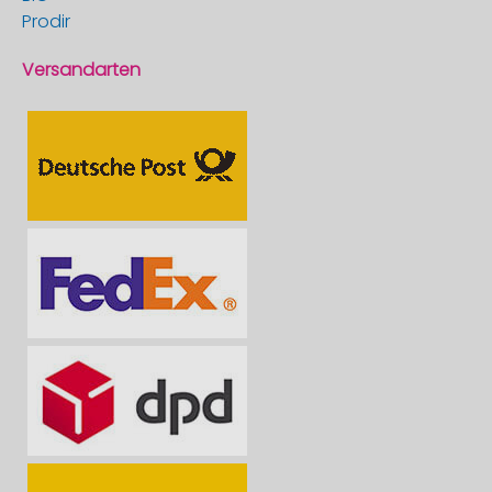
Prodir
Versandarten