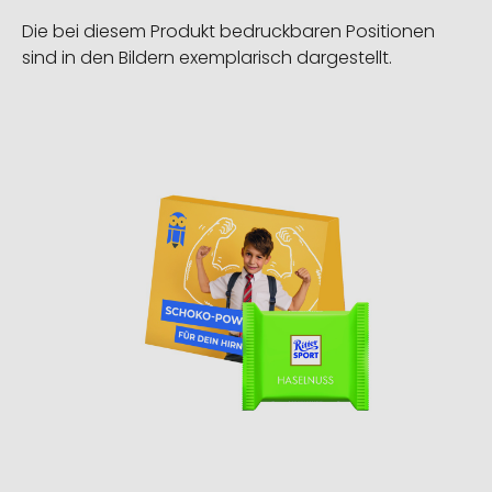
Die bei diesem Produkt bedruckbaren Positionen
sind in den Bildern exemplarisch dargestellt.