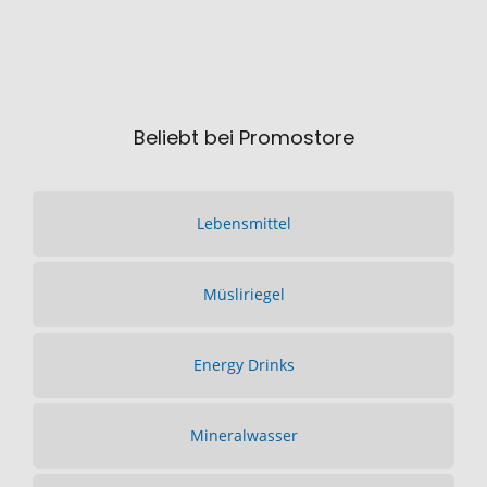
Beliebt bei Promostore
Lebensmittel
Müsliriegel
Energy Drinks
Mineralwasser