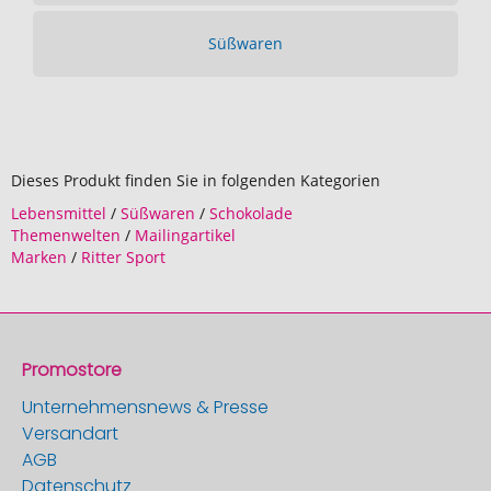
Süßwaren
Dieses Produkt finden Sie in folgenden Kategorien
Lebensmittel
/
Süßwaren
/
Schokolade
Themenwelten
/
Mailingartikel
Marken
/
Ritter Sport
Promostore
Unternehmensnews & Presse
Versandart
AGB
Datenschutz