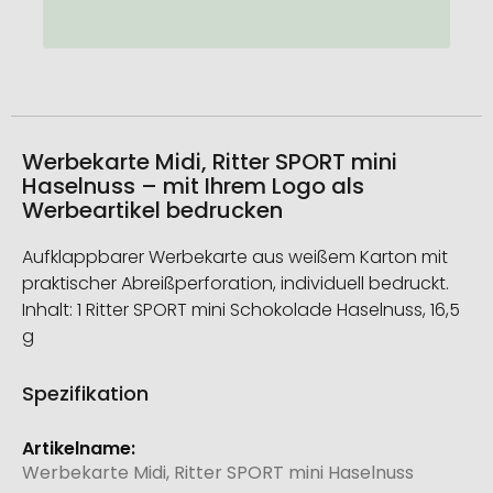
Werbekarte Midi, Ritter SPORT mini
Haselnuss – mit Ihrem Logo als
Werbeartikel bedrucken
Aufklappbarer Werbekarte aus weißem Karton mit
praktischer Abreißperforation, individuell bedruckt.
Inhalt: 1 Ritter SPORT mini Schokolade Haselnuss, 16,5
g
Spezifikation
Weitere
Informationen
Werbekarte Midi, Ritter SPORT mini Haselnuss