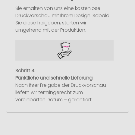
Sie erhalten von uns eine kostenlose
Druckvorschau mit Ihrem Design. Sobald
Sie diese freigeben, starten wir
umgehend mit der Produktion.
Schritt 4:
Pünktliche und schnelle Lieferung
Nach Ihrer Freigabe der Druckvorschau
liefern wir termingerecht zum
vereinbarten Datum – garantiert.