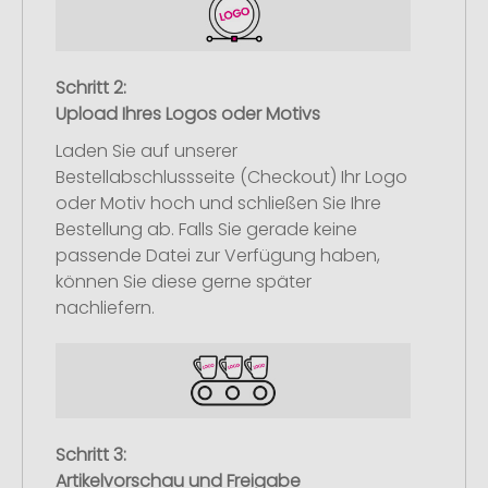
Schritt 2:
Upload Ihres Logos oder Motivs
Laden Sie auf unserer
Bestellabschlussseite (Checkout) Ihr Logo
oder Motiv hoch und schließen Sie Ihre
Bestellung ab. Falls Sie gerade keine
passende Datei zur Verfügung haben,
können Sie diese gerne später
nachliefern.
Schritt 3:
Artikelvorschau und Freigabe