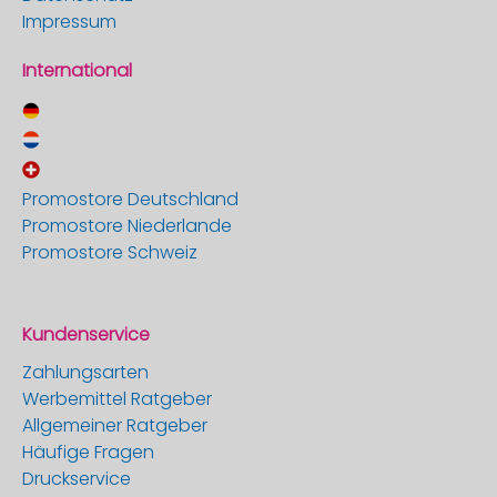
Impressum
International
Promostore Deutschland
Promostore Niederlande
Promostore Schweiz
Kundenservice
Zahlungsarten
Werbemittel Ratgeber
Allgemeiner Ratgeber
Häufige Fragen
Druckservice