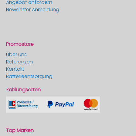
Angebot anfordern
Newsletter Anmeldung
Promostore
Über uns
Referenzen
Kontakt
Batterieentsorgung
Zahlungsarten
Top Marken