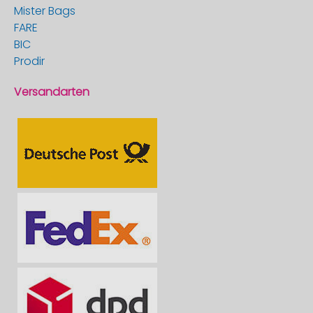
Mister Bags
FARE
BIC
Prodir
Versandarten