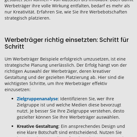
Werbeträger ihre volle Wirkung entfalten, bedarf es mehr als
nur Kreativität. Erfahren Sie, wie Sie Ihre Werbebotschaften
strategisch platzieren.
Werbeträger richtig einsetzten: Schritt für
Schritt
Um Werbeträger Beispiele erfolgreich umzusetzen, ist eine
strategische Planung unerlässlich. Der Erfolg hängt von der
richtigen Auswahl der Werbeträger, deren kreativer
Gestaltung und der gezielten Platzierung ab. Hier sind die
wichtigsten Schritte, um Ihre Werbeträger effektiv
einzusetzen:
Zielgruppenanalyse
: Identifizieren Sie, wer Ihre
Zielgruppe ist und welche Medien diese bevorzugt
nutzt. Je besser Sie Ihre Zielgruppe verstehen, desto
gezielter können Sie Ihre Werbeträger auswählen.
Kreative Gestaltung
: Ein ansprechendes Design und
eine klare Botschaft sind entscheidend. Nutzen Sie