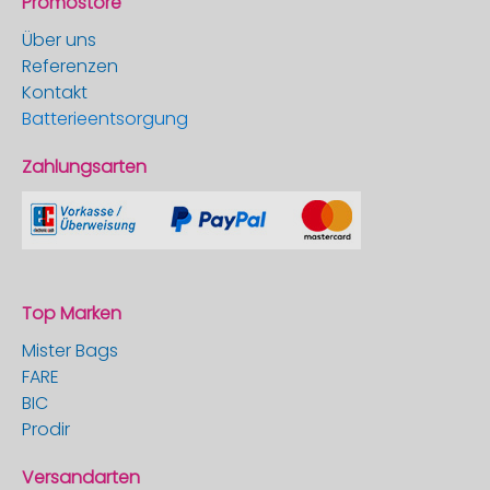
Promostore
Über uns
Referenzen
Kontakt
Batterieentsorgung
Zahlungsarten
Top Marken
Mister Bags
FARE
BIC
Prodir
Versandarten