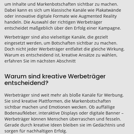
um Inhalte und Markenbotschaften sichtbar zu machen.
Dabei kann es sich um klassische Kanäle wie Plakatwände
oder innovative digitale Formate wie Augmented Reality
handeln. Die Auswahl der richtigen Werbeträger
entscheidet maßgeblich über den Erfolg einer Kampagne.
Werbeträger sind also vielseitige Kanäle, die gezielt
eingesetzt werden, um Botschaften sichtbar zu machen.
Doch nicht jeder Werbeträger entfaltet die gleiche Wirkung.
Warum es entscheidend ist, kreative Ansätze zu wählen,
erfahren Sie im nächsten Abschnitt
Warum sind kreative Werbeträger
entscheidend?
Werbeträger sind weit mehr als bloße Kanäle für Werbung.
Sie sind kreative Plattformen, die Markenbotschaften
sichtbar machen und Emotionen wecken. Ob auffällige
Bodenaufkleber, interaktive Displays oder digitale Banner –
Werbeträger können Menschen überraschen und fesseln.
Gerade durch kreative Ideen bleiben sie im Gedächtnis und
sorgen für nachhaltigen Erfolg.