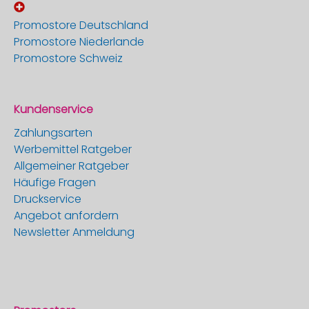
Promostore Deutschland
Promostore Niederlande
Promostore Schweiz
Kundenservice
Zahlungsarten
Werbemittel Ratgeber
Allgemeiner Ratgeber
Häufige Fragen
Druckservice
Angebot anfordern
Newsletter Anmeldung