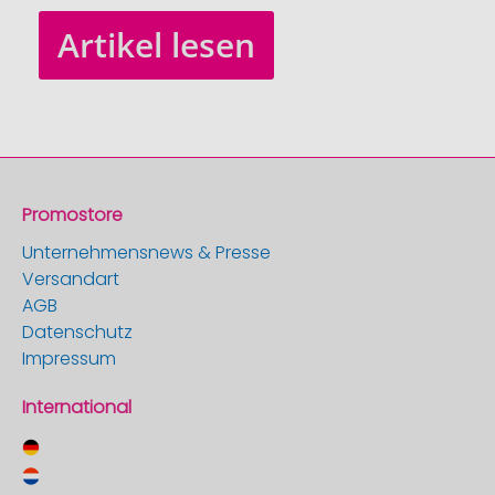
Artikel lesen
Promostore
Unternehmensnews & Presse
Versandart
AGB
Datenschutz
Impressum
International