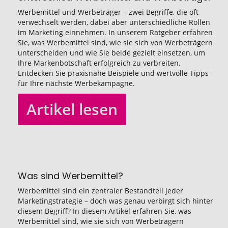
Werbemittel und Werbeträger – zwei Begriffe, die oft
verwechselt werden, dabei aber unterschiedliche Rollen
im Marketing einnehmen. In unserem Ratgeber erfahren
Sie, was Werbemittel sind, wie sie sich von Werbeträgern
unterscheiden und wie Sie beide gezielt einsetzen, um
Ihre Markenbotschaft erfolgreich zu verbreiten.
Entdecken Sie praxisnahe Beispiele und wertvolle Tipps
für Ihre nächste Werbekampagne.
Artikel lesen
Was sind Werbemittel?
Werbemittel sind ein zentraler Bestandteil jeder
Marketingstrategie – doch was genau verbirgt sich hinter
diesem Begriff? In diesem Artikel erfahren Sie, was
Werbemittel sind, wie sie sich von Werbeträgern