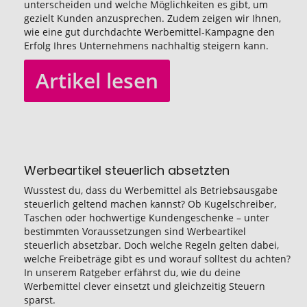
unterscheiden und welche Möglichkeiten es gibt, um
gezielt Kunden anzusprechen. Zudem zeigen wir Ihnen,
wie eine gut durchdachte Werbemittel-Kampagne den
Erfolg Ihres Unternehmens nachhaltig steigern kann.
Artikel lesen
Werbeartikel steuerlich absetzten
Wusstest du, dass du Werbemittel als Betriebsausgabe
steuerlich geltend machen kannst? Ob Kugelschreiber,
Taschen oder hochwertige Kundengeschenke – unter
bestimmten Voraussetzungen sind Werbeartikel
steuerlich absetzbar. Doch welche Regeln gelten dabei,
welche Freibeträge gibt es und worauf solltest du achten?
In unserem Ratgeber erfährst du, wie du deine
Werbemittel clever einsetzt und gleichzeitig Steuern
sparst.