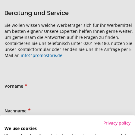
Beratung und Service
Sie wollen wissen welche Werbeträger sich für ihr Werbemittel
am besten eignen? Unsere Experten helfen Ihnen gerne weiter,
um gemeinsam die Antworten auf ihre Fragen zu finden.
Kontaktieren Sie uns telefonisch unter 0201 946180, nutzen Sie
unser Kontaktformular oder senden Sie uns Ihre Anfrage per E-
Mail an
info@promostore.de
.
Vorname
Nachname
Privacy policy
We use cookies