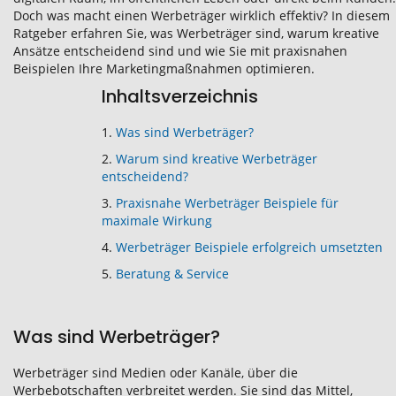
Doch was macht einen Werbeträger wirklich effektiv? In diesem
Ratgeber erfahren Sie, was Werbeträger sind, warum kreative
Ansätze entscheidend sind und wie Sie mit praxisnahen
Beispielen Ihre Marketingmaßnahmen optimieren.
Inhaltsverzeichnis
1.
Was sind Werbeträger?
2.
Warum sind kreative Werbeträger
entscheidend?
3.
Praxisnahe Werbeträger Beispiele für
maximale Wirkung
4.
Werbeträger Beispiele erfolgreich umsetzten
5.
Beratung & Service
Was sind Werbeträger?
Werbeträger sind Medien oder Kanäle, über die
Werbebotschaften verbreitet werden. Sie sind das Mittel,