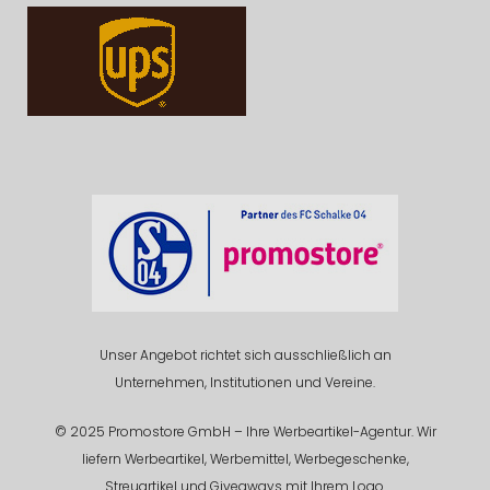
Unser Angebot richtet sich ausschließlich an
Unternehmen, Institutionen und Vereine.
© 2025 Promostore GmbH – Ihre Werbeartikel-Agentur. Wir
liefern Werbeartikel, Werbemittel, Werbegeschenke,
Streuartikel und Giveaways mit Ihrem Logo.