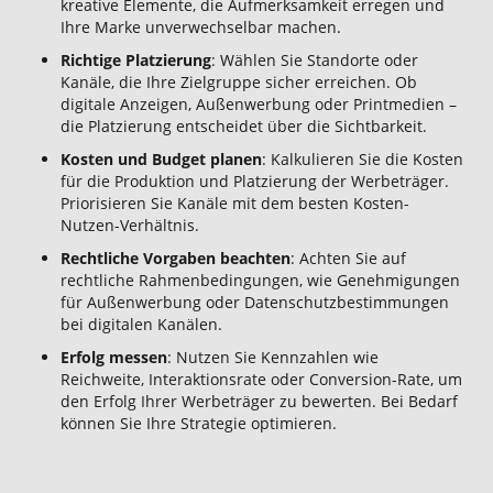
kreative Elemente, die Aufmerksamkeit erregen und
Ihre Marke unverwechselbar machen.
Richtige Platzierung
: Wählen Sie Standorte oder
Kanäle, die Ihre Zielgruppe sicher erreichen. Ob
digitale Anzeigen, Außenwerbung oder Printmedien –
die Platzierung entscheidet über die Sichtbarkeit.
Kosten und Budget planen
: Kalkulieren Sie die Kosten
für die Produktion und Platzierung der Werbeträger.
Priorisieren Sie Kanäle mit dem besten Kosten-
Nutzen-Verhältnis.
Rechtliche Vorgaben beachten
: Achten Sie auf
rechtliche Rahmenbedingungen, wie Genehmigungen
für Außenwerbung oder Datenschutzbestimmungen
bei digitalen Kanälen.
Erfolg messen
: Nutzen Sie Kennzahlen wie
Reichweite, Interaktionsrate oder Conversion-Rate, um
den Erfolg Ihrer Werbeträger zu bewerten. Bei Bedarf
können Sie Ihre Strategie optimieren.