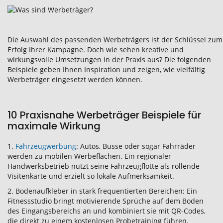
Die Auswahl des passenden Werbeträgers ist der Schlüssel zum
Erfolg Ihrer Kampagne. Doch wie sehen kreative und
wirkungsvolle Umsetzungen in der Praxis aus? Die folgenden
Beispiele geben Ihnen Inspiration und zeigen, wie vielfältig
Werbeträger eingesetzt werden können.
10 Praxisnahe Werbeträger Beispiele für
maximale Wirkung
1.
Fahrzeugwerbung
: Autos, Busse oder sogar Fahrräder
werden zu mobilen Werbeflächen. Ein regionaler
Handwerksbetrieb nutzt seine Fahrzeugflotte als rollende
Visitenkarte und erzielt so lokale Aufmerksamkeit.
2. Bodenaufkleber in stark frequentierten Bereichen: Ein
Fitnessstudio bringt motivierende Sprüche auf dem Boden
des Eingangsbereichs an und kombiniert sie mit QR-Codes,
die direkt zu einem kostenlosen Probetraining führen.