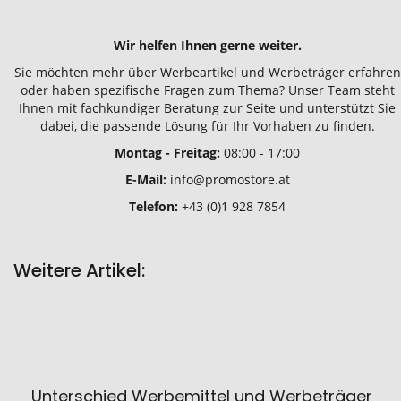
Wir helfen Ihnen gerne weiter.
Sie möchten mehr über Werbeartikel und Werbeträger erfahren
oder haben spezifische Fragen zum Thema? Unser Team steht
Ihnen mit fachkundiger Beratung zur Seite und unterstützt Sie
dabei, die passende Lösung für Ihr Vorhaben zu finden.
Montag - Freitag:
08:00 - 17:00
E-Mail:
info@promostore.at
Telefon:
+43 (0)1 928 7854
Weitere Artikel:
Unterschied Werbemittel und Werbeträger